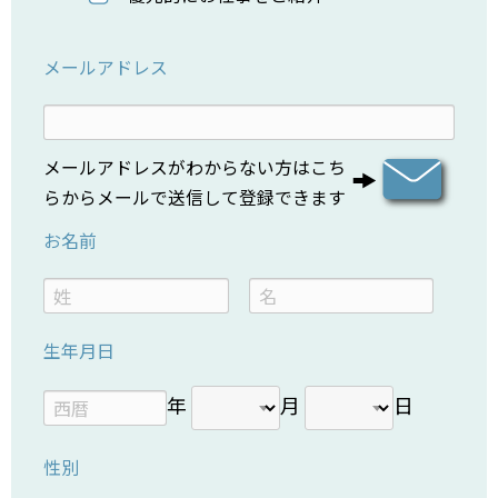
メールアドレス
メールアドレスがわからない方はこち
らからメールで送信して登録できます
お名前
生年月日
年
月
日
性別