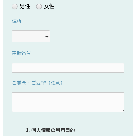
男性
女性
住所
電話番号
ご質問・ご要望（任意）
1. 個人情報の利用目的