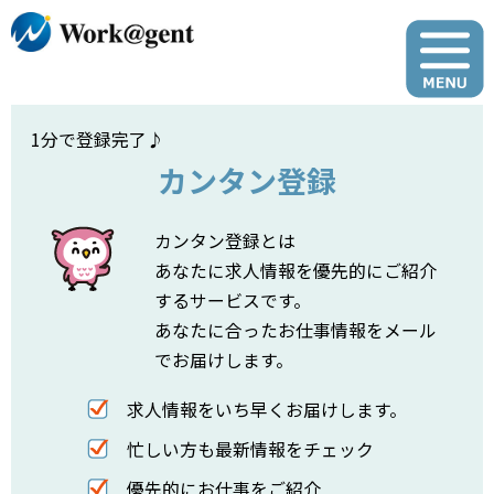
1分で登録完了♪
カンタン登録
カンタン登録とは
あなたに求人情報を優先的にご紹介
するサービスです。
あなたに合ったお仕事情報をメール
でお届けします。
求人情報をいち早くお届けします。
忙しい方も最新情報をチェック
優先的にお仕事をご紹介